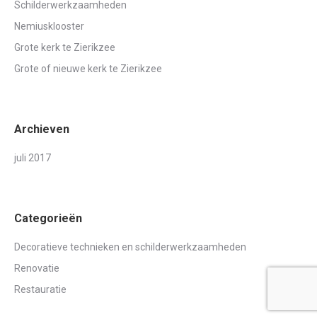
Schilderwerkzaamheden
Nemiusklooster
Grote kerk te Zierikzee
Grote of nieuwe kerk te Zierikzee
Archieven
juli 2017
Categorieën
Decoratieve technieken en schilderwerkzaamheden
Renovatie
Restauratie